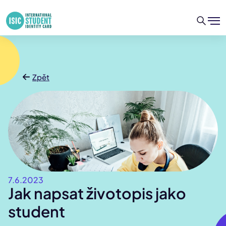
Zpět
7.6.2023
Jak napsat životopis jako
student