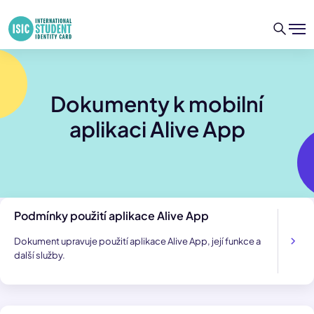
Dokumenty k mobilní
aplikaci Alive App
Podmínky použití aplikace Alive App
Dokument upravuje použití aplikace Alive App, její funkce a
další služby.