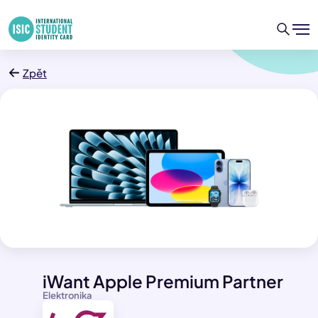
Zpět
iWant Apple Premium Partner
Elektronika